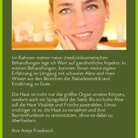
Im Rahmen meiner natur-/medizinkosmetischen
Behandlungen lege ich Wert auf ganzheitliche Aspekte. In
meinen Behandlungen, kommen Ihnen meine eigene
Erfahrung im Umgang mit schwerer Akne und mein
Wissen aus den Bereichen der Naturkosmetik und
Ernährung zu Gute.
Die Haut ist nicht nur das größte Organ unseres Körpers,
sondern auch ein Spiegelbild der Seele. Bis ins hohe Alter
soll die Haut Vitalität und Frische ausstrahlen. Umso
wichtiger ist es, die Haut zu verstehen und ihre
Barrierefunktion zu unterstützen, ohne sie dabei zu
überfordern.
Ihre Antje Friedreich